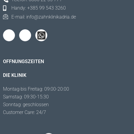
Handy: +385 99 543 3260
E-mail: info@zahnklinikadria.de
OFFNUNGSZEITEN
DIE KLINIK
Montag bis Freitag: 09:00-20:00
Samstag: 09:30-15:30
Sonntag: geschlossen
Customer Care: 24/7